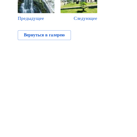
Предыдущее
Следующее
Вернуться в галерею